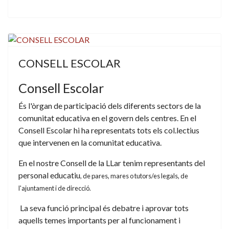
CONSELL ESCOLAR
Consell Escolar
És l'òrgan de participació dels diferents sectors de la
comunitat educativa en el govern dels centres. En el
Consell Escolar hi ha representats tots els col.lectius
que intervenen en la comunitat educativa.
En el nostre Consell de la LLar tenim representants del
personal educatiu
, de pares, mares o tutors/es legals, de
l'ajuntament i de direcció.
La seva funció principal és debatre i aprovar tots
aquells temes importants per al funcionament i