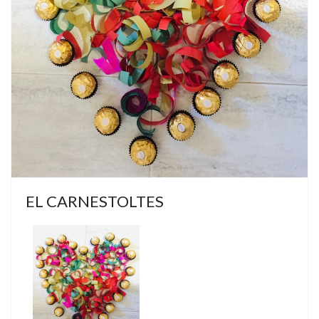
EL CARNESTOLTES