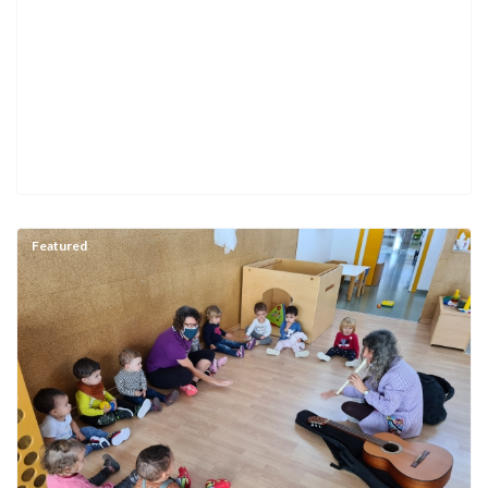
Featured