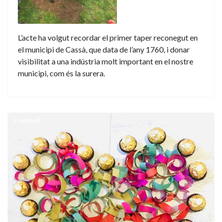
L’acte ha volgut recordar el primer taper reconegut en
el municipi de Cassà, que data de l’any 1760, i donar
visibilitat a una indústria molt important en el nostre
municipi, com és la surera.
Featured