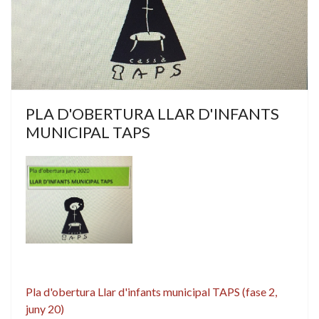
PLA D'OBERTURA LLAR D'INFANTS
MUNICIPAL TAPS
Pla d'obertura Llar d'infants municipal TAPS (fase 2,
juny 20)