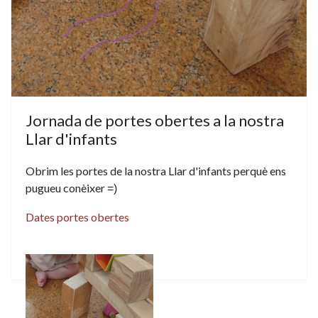
Jornada de portes obertes a la nostra
Llar d'infants
Obrim les portes de la nostra Llar d'infants perquè ens
pugueu conèixer
=)
Dates portes obertes