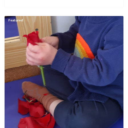
Featured