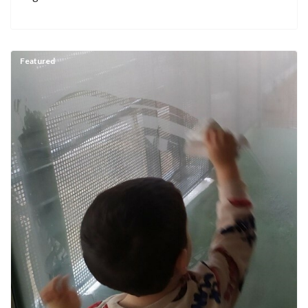
Featured