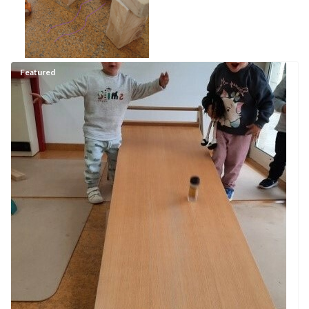
Featured